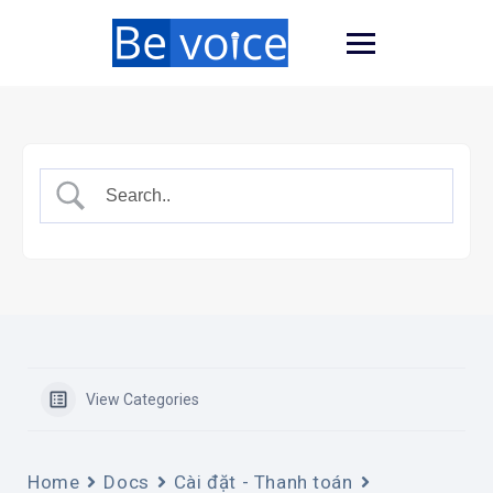
View Categories
Home
Docs
Cài đặt - Thanh toán