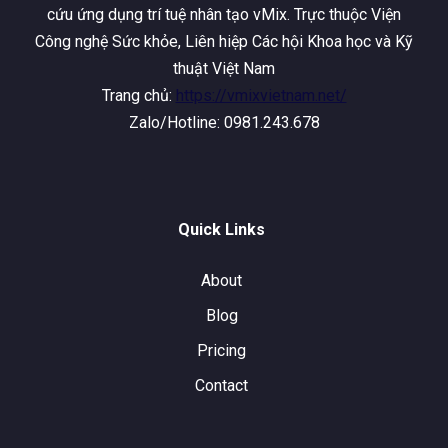
cứu ứng dụng trí tuệ nhân tạo vMix. Trực thuộc Viện
Công nghệ Sức khỏe, Liên hiệp Các hội Khoa học và Kỹ
thuật Việt Nam
Trang chủ:
https://vmixvietnam.net/
Zalo/Hotline: 0981.243.678
Quick Links
About
Blog
Pricing
Contact