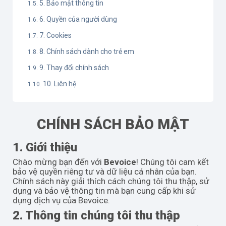
5. Bảo mật thông tin
6. Quyền của người dùng
7. Cookies
8. Chính sách dành cho trẻ em
9. Thay đổi chính sách
10. Liên hệ
CHÍNH SÁCH BẢO MẬT
1. Giới thiệu
Chào mừng bạn đến với
Bevoice
! Chúng tôi cam kết
bảo vệ quyền riêng tư và dữ liệu cá nhân của bạn.
Chính sách này giải thích cách chúng tôi thu thập, sử
dụng và bảo vệ thông tin mà bạn cung cấp khi sử
dụng dịch vụ của Bevoice.
2. Thông tin chúng tôi thu thập