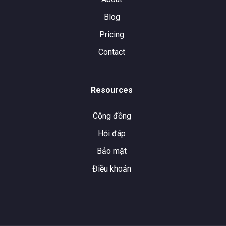
Blog
Pricing
Contact
Resources
Cộng đồng
Hỏi đáp
Bảo mật
Điều khoản