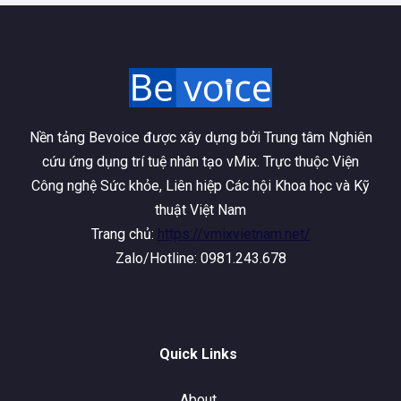
Nền tảng Bevoice được xây dựng bởi Trung tâm Nghiên
cứu ứng dụng trí tuệ nhân tạo vMix. Trực thuộc Viện
Công nghệ Sức khỏe, Liên hiệp Các hội Khoa học và Kỹ
thuật Việt Nam
Trang chủ:
https://vmixvietnam.net/
Zalo/Hotline: 0981.243.678
Quick Links
About