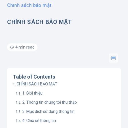
Chính sách bảo mật
CHÍNH SÁCH BẢO MẬT
4 min read
Table of Contents
CHÍNH SÁCH BẢO MẬT
1. Giới thiệu
2. Thông tin chúng tôi thu thập
3. Mục đích sử dụng thông tin
4. Chia sẻ thông tin