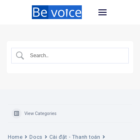
View Categories
Home
Docs
Cài đặt - Thanh toán