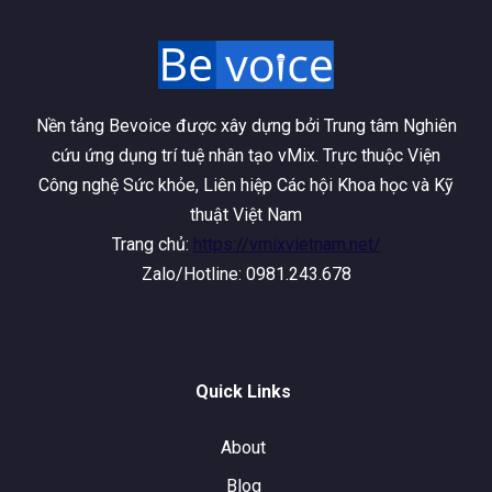
Nền tảng Bevoice được xây dựng bởi Trung tâm Nghiên
cứu ứng dụng trí tuệ nhân tạo vMix. Trực thuộc Viện
Công nghệ Sức khỏe, Liên hiệp Các hội Khoa học và Kỹ
thuật Việt Nam
Trang chủ:
https://vmixvietnam.net/
Zalo/Hotline: 0981.243.678
Quick Links
About
Blog