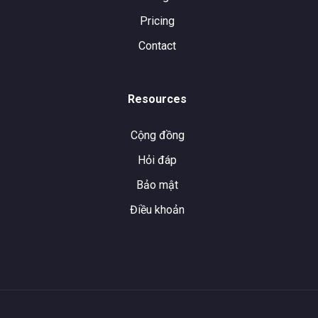
Pricing
Contact
Resources
Cộng đồng
Hỏi đáp
Bảo mật
Điều khoản