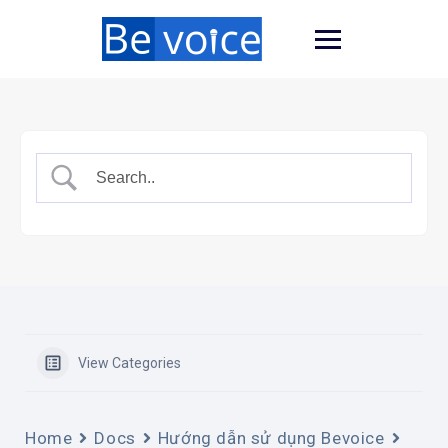
View Categories
Home
Docs
Hướng dẫn sử dụng Bevoice