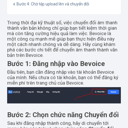
Bước 4: Chờ tệp upload lên và chuyển đổi
Trong thời đại kỹ thuật số, việc chuyển đổi âm thanh
thành văn bản không chỉ giúp bạn tiết kiệm thời gian
mà còn tăng cường hiệu quả làm việc. Bevoice là
một công cụ mạnh mẽ giúp bạn thực hiện điều này
một cách nhanh chóng và dễ dàng. Hãy cùng khám
phá các bước chi tiết để chuyển âm thanh thành văn
bản trên Bevoice.
Bước 1: Đăng nhập vào Bevoice
Đầu tiên, bạn cần đăng nhập vào tài khoản Bevoice
của mình. Nếu chưa có tài khoản, bạn có thể đăng ký
miễn phí trên trang chủ của Bevoice.
Bước 2: Chọn chức năng Chuyển đổi
Sau khi đăng nhập thành công, hãy di chuyển tới