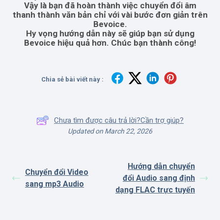
Vậy là bạn đã hoàn thành việc chuyển đổi âm
thanh thành văn bản chỉ với vài bước đơn giản trên
Bevoice.
Hy vọng hướng dẫn này sẽ giúp bạn sử dụng
Bevoice hiệu quả hơn. Chúc bạn thành công!
Chia sẻ bài viết này :
Chưa tìm được câu trả lời?Cần trợ giúp?
Updated on March 22, 2026
Hướng dẫn chuyển
Chuyển đổi Video
đổi Audio sang định
sang mp3 Audio
dạng FLAC trực tuyến