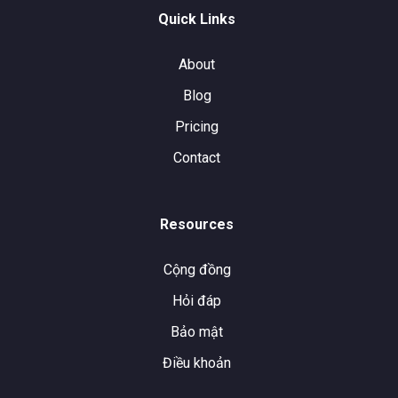
Quick Links
About
Blog
Pricing
Contact
Resources
Cộng đồng
Hỏi đáp
Bảo mật
Điều khoản