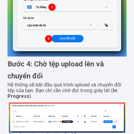
Bước 4: Chờ tệp upload lên và
chuyển đổi
Hệ thống sẽ bắt đầu quá trình upload và chuyển đổi
tệp của bạn. Bạn chỉ cần chờ đợi trong giây lát (
In
Progress
).