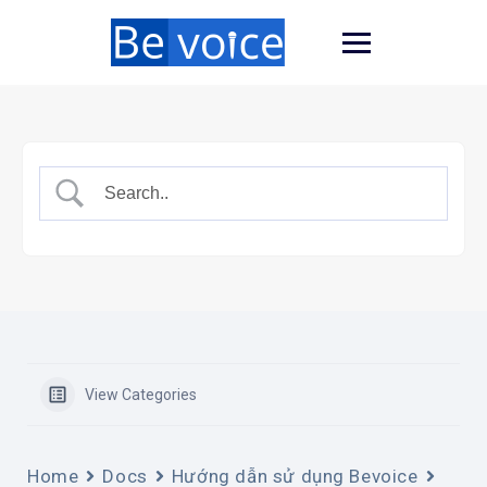
View Categories
Home
Docs
Hướng dẫn sử dụng Bevoice