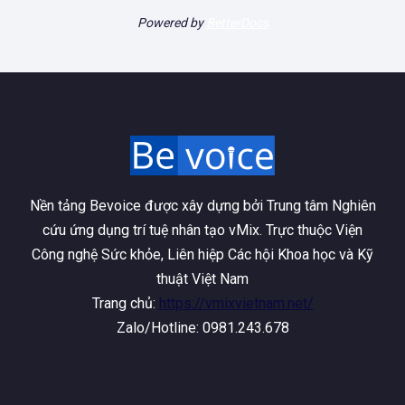
Powered by
BetterDocs
Nền tảng Bevoice được xây dựng bởi Trung tâm Nghiên
cứu ứng dụng trí tuệ nhân tạo vMix. Trực thuộc Viện
Công nghệ Sức khỏe, Liên hiệp Các hội Khoa học và Kỹ
thuật Việt Nam
Trang chủ:
https://vmixvietnam.net/
Zalo/Hotline: 0981.243.678