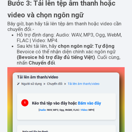
Bước 3: Tải lên tệp âm thanh hoặc
video và chọn ngôn ngữ
Bây giờ, bạn hãy tải lên tệp âm thanh hoặc video cần
chuyển đổi.-
Hỗ trợ định dạng: Audio: WAV, MP3, Ogg, WebM,
FLAC | Video: MP4.
Sau khi tải lên, hãy
chọn ngôn ngữ: Tự động
Bevoice có thể nhận diện chính xác ngôn ngữ
(Bevoice hỗ trợ đầy đủ tiếng Việt)
. Cuối cùng,
nhấn
Chuyển đổi
.