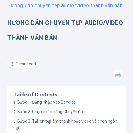
Hướng dẫn chuyển tệp audio/video thành văn bản
HƯỚNG DẪN CHUYỂN TỆP AUDIO/VIDEO
THÀNH VĂN BẢN
2 min read
Table of Contents
Bước 1: Đăng nhập vào Bevoice
Bước 2: Chọn chức năng Chuyển đổi
Bước 3: Tải lên tệp âm thanh hoặc video và chọn ngôn
ngữ