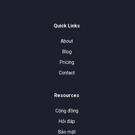
Quick Links
About
Blog
Pricing
Contact
Resources
Cộng đồng
Hỏi đáp
Bảo mật