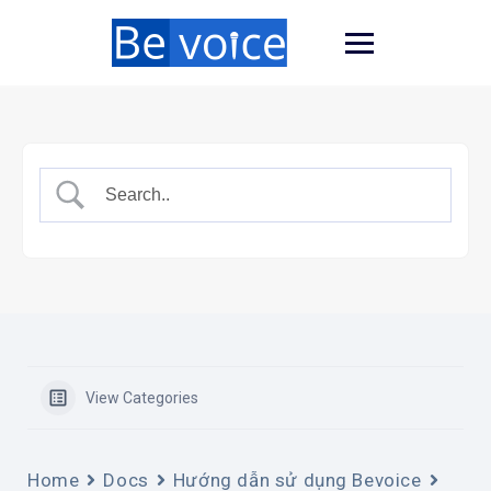
View Categories
Home
Docs
Hướng dẫn sử dụng Bevoice