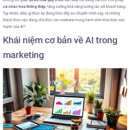
cá nhân hóa thông điệp
, tăng cường khả năng tương tác với khách hàng.
Tuy nhiên, điều gì thực sự đang thúc đẩy sự chuyển mình này, và những
thách thức nào đang chờ đón các marketer trong hành trình khai thác sức
mạnh của AI?
Khái niệm cơ bản về AI trong
marketing