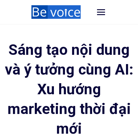
Sáng tạo nội dung
và ý tưởng cùng AI:
Xu hướng
marketing thời đại
mới