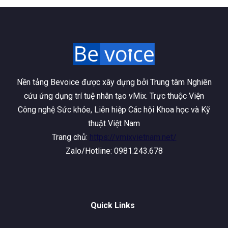
Nền tảng Bevoice được xây dựng bởi Trung tâm Nghiên
cứu ứng dụng trí tuệ nhân tạo vMix. Trực thuộc Viện
Công nghệ Sức khỏe, Liên hiệp Các hội Khoa học và Kỹ
thuật Việt Nam
Trang chủ:
https://vmixvietnam.net/
Zalo/Hotline: 0981.243.678
Quick Links