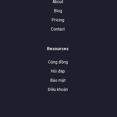
About
Blog
Pricing
Contact
Resources
Cộng đồng
Hỏi đáp
Bảo mật
Điều khoản