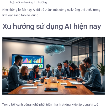
hợp với xu hướng thị trường.
Nhờ những lợi ích này, AI đã trở thành một công cụ không thể thiếu trong
lĩnh vực sáng tạo nội dung.
Xu hướng sử dụng AI hiện nay
Trong bối cảnh công nghệ phát triển nhanh chóng, việc áp dụng trí tuệ